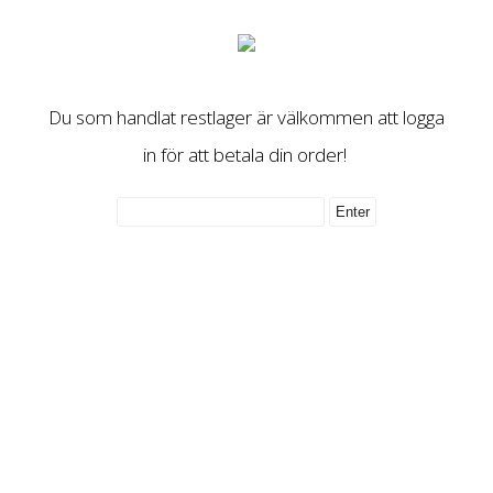
Du som handlat restlager är välkommen att logga
in för att betala din order!