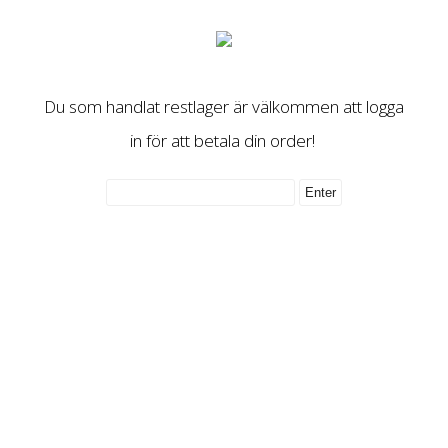
Du som handlat restlager är välkommen att logga
in för att betala din order!