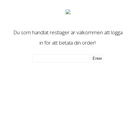
Du som handlat restlager är välkommen att logga
in för att betala din order!