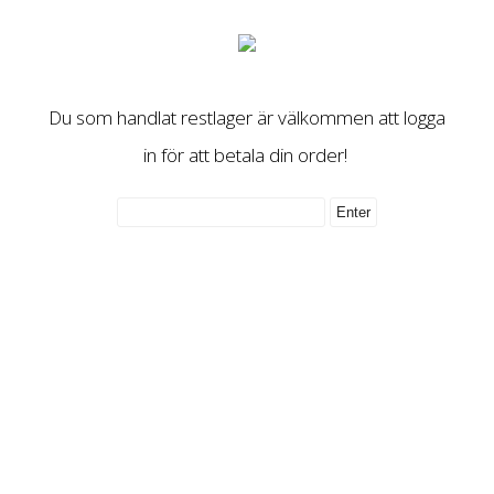
Du som handlat restlager är välkommen att logga
in för att betala din order!