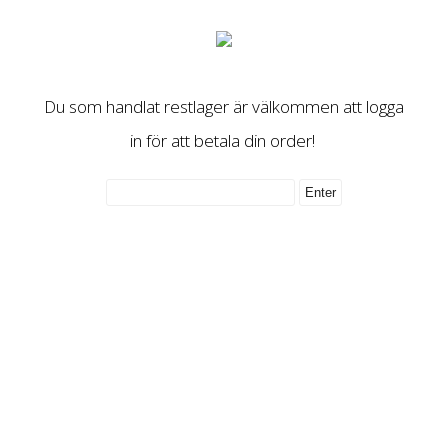
Du som handlat restlager är välkommen att logga
in för att betala din order!