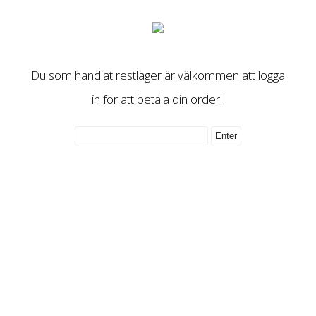
Du som handlat restlager är välkommen att logga
in för att betala din order!