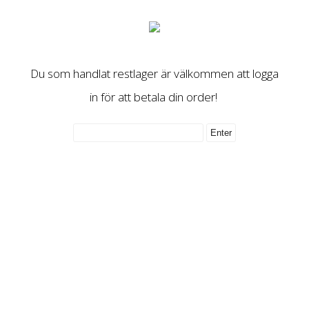
Du som handlat restlager är välkommen att logga
in för att betala din order!