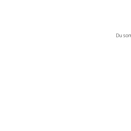
Du som 