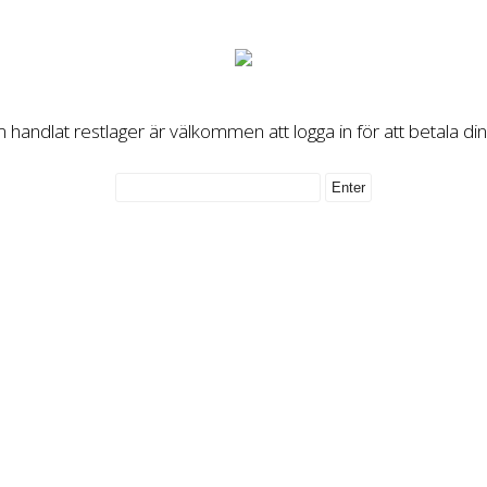
handlat restlager är välkommen att logga in för att betala di