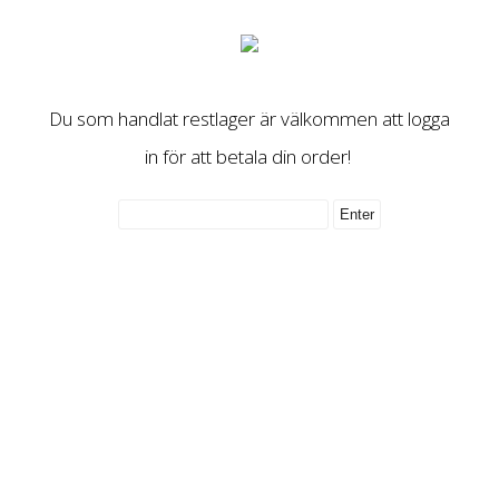
Du som handlat restlager är välkommen att logga
in för att betala din order!