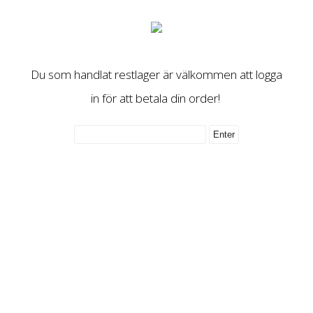
Du som handlat restlager är välkommen att logga
in för att betala din order!