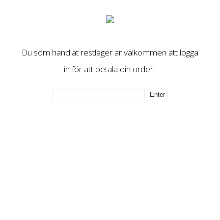
Du som handlat restlager är välkommen att logga
in för att betala din order!