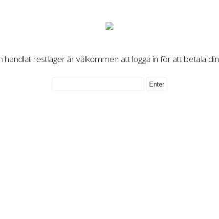
handlat restlager är välkommen att logga in för att betala di