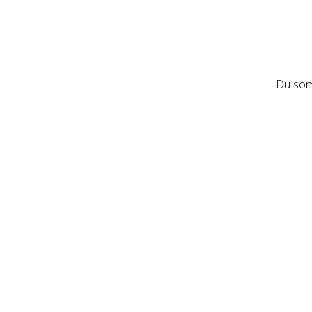
Du som 