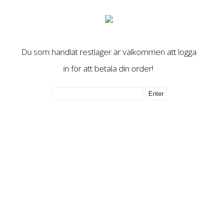
Du som handlat restlager är välkommen att logga
in för att betala din order!