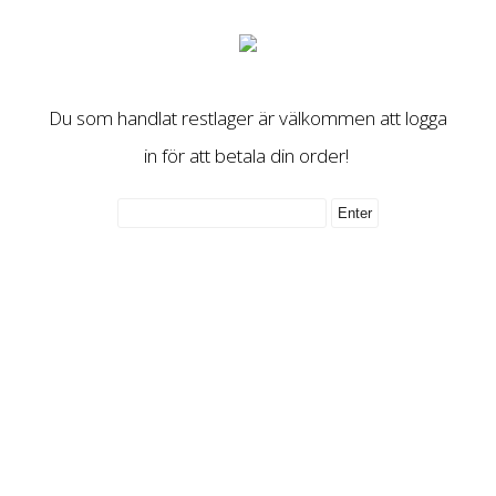
Du som handlat restlager är välkommen att logga
in för att betala din order!