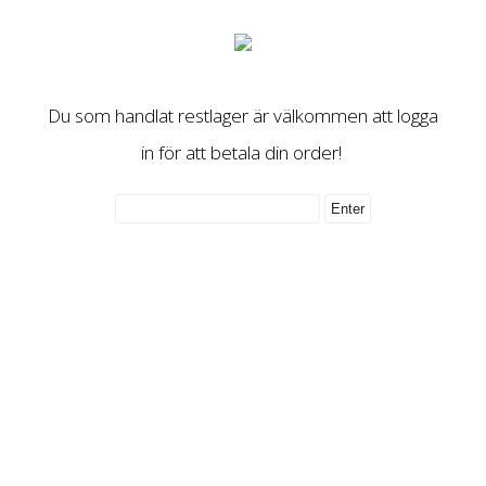
Du som handlat restlager är välkommen att logga
in för att betala din order!