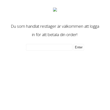
Du som handlat restlager är välkommen att logga
in för att betala din order!