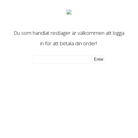
Du som handlat restlager är välkommen att logga
in för att betala din order!