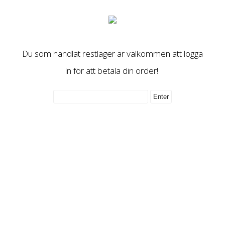
Du som handlat restlager är välkommen att logga
in för att betala din order!