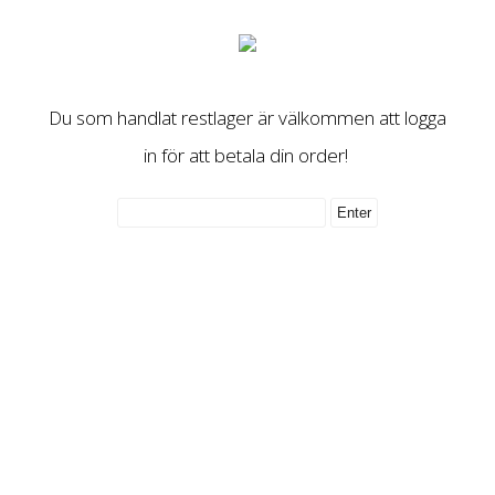
Du som handlat restlager är välkommen att logga
in för att betala din order!