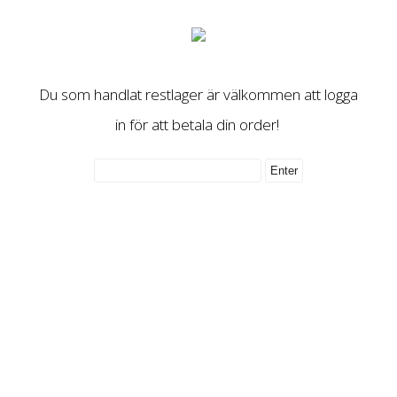
Du som handlat restlager är välkommen att logga
in för att betala din order!