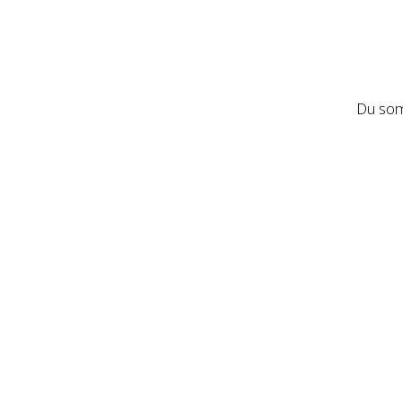
Du som 