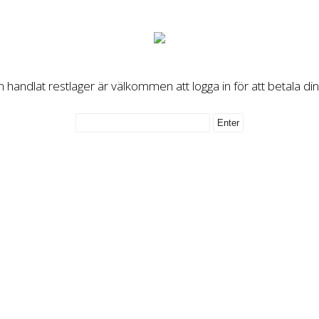
handlat restlager är välkommen att logga in för att betala di