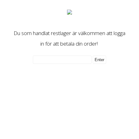
Du som handlat restlager är välkommen att logga
in för att betala din order!