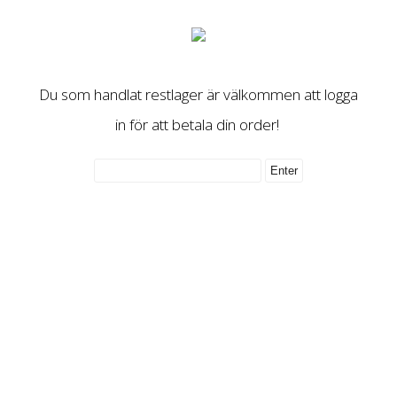
Du som handlat restlager är välkommen att logga
in för att betala din order!