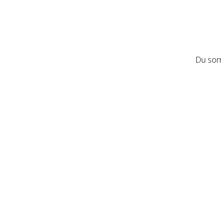
Du som 