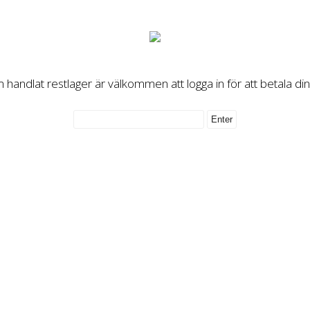
handlat restlager är välkommen att logga in för att betala di