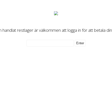
handlat restlager är välkommen att logga in för att betala di