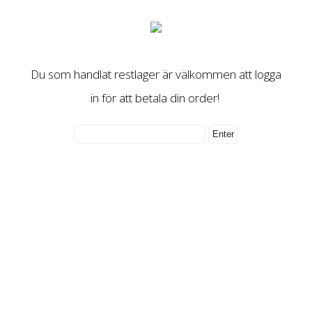
Du som handlat restlager är välkommen att logga
in för att betala din order!