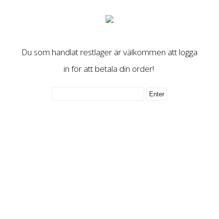
Du som handlat restlager är välkommen att logga
in för att betala din order!