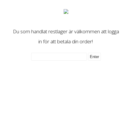
Du som handlat restlager är välkommen att logga
in för att betala din order!