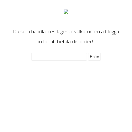
Du som handlat restlager är välkommen att logga
in för att betala din order!