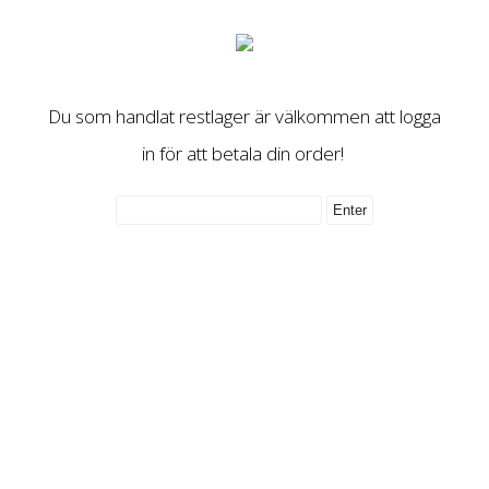
Du som handlat restlager är välkommen att logga
in för att betala din order!