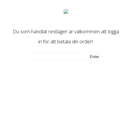
Du som handlat restlager är välkommen att logga
in för att betala din order!