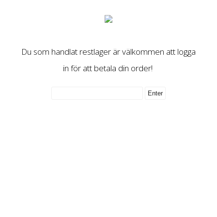
Du som handlat restlager är välkommen att logga
in för att betala din order!