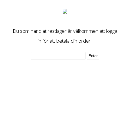
Du som handlat restlager är välkommen att logga
in för att betala din order!