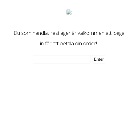
Du som handlat restlager är välkommen att logga
in för att betala din order!