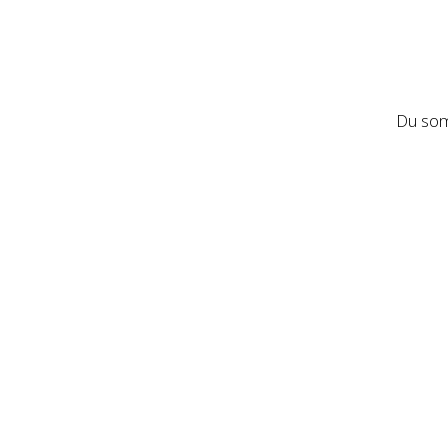
Du som 