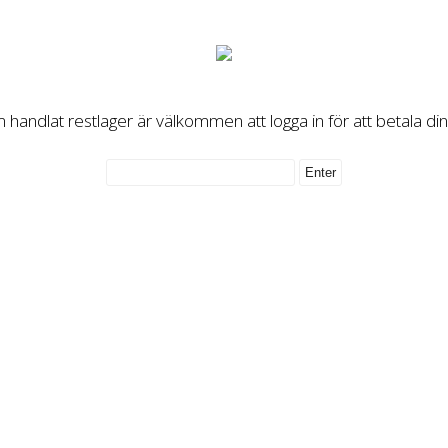
handlat restlager är välkommen att logga in för att betala di